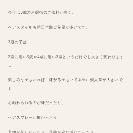
今年は3歳のお嬢様のご依頼が多く、
ヘアスタイルも新日本髪ご希望が多いです。
3歳の子は
2歳に近い3歳や4歳に近い3歳というだけでも大きく変わります
し、
楽しみな子もいれば、嫌がる子もいて本当に個人差が大きいで
す。
お顔触られるのが嫌だったり、
ヘアスプレーが怖かったり、
着物が苦しかったり、足袋が変な感じだったり、