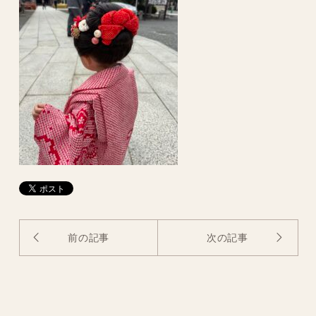
前の記事
次の記事