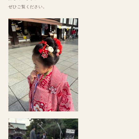
ぜひご覧ください。