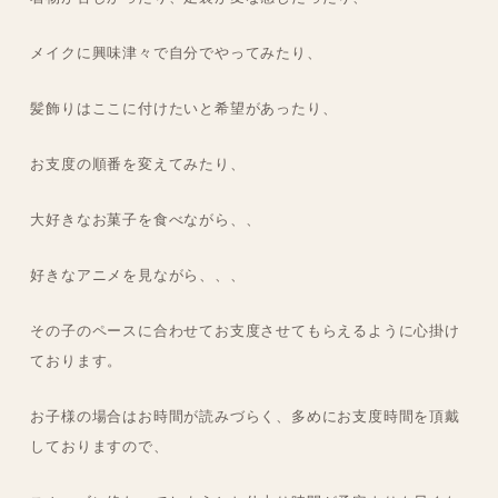
メイクに興味津々で自分でやってみたり、
髪飾りはここに付けたいと希望があったり、
お支度の順番を変えてみたり、
大好きなお菓子を食べながら、、
好きなアニメを見ながら、、、
その子のペースに合わせてお支度させてもらえるように心掛け
ております。
お子様の場合はお時間が読みづらく、多めにお支度時間を頂戴
しておりますので、