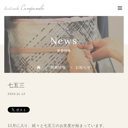
News
新着情報
新着情報
お知らせ
七五三
2024.11.12
11月に入り、続々と七五三のお支度が始まっています。