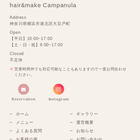
hair&make Campanula
Address
神奈川県横浜市港北区大豆戸町
Open
【平日】10:00~17:00
【土・日・祝】8:00~17:00
Closed
不定休
営業時間外でも対応可能なこともありますので一度お問合わせ
ください。
Reservation
Instagram
ホーム
ギャラリー
メニュー
運営概要
よくある質問
お知らせ
お客様の声
お問い合わせ