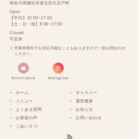
神奈川県横浜市港北区大豆戸町
Open
【平日】10:00~17:00
【土・日・祝】8:00~17:00
Closed
不定休
営業時間外でも対応可能なこともありますので一度お問合わせ
ください。
Reservation
Instagram
ホーム
ギャラリー
メニュー
運営概要
よくある質問
お知らせ
お客様の声
お問い合わせ
ごあいさつ