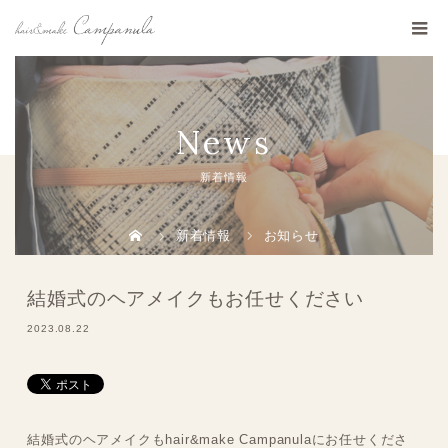
News
新着情報
新着情報
お知らせ
結婚式のヘアメイクもお任せください
2023.08.22
結婚式のヘアメイクもhair&make Campanulaにお任せくださ