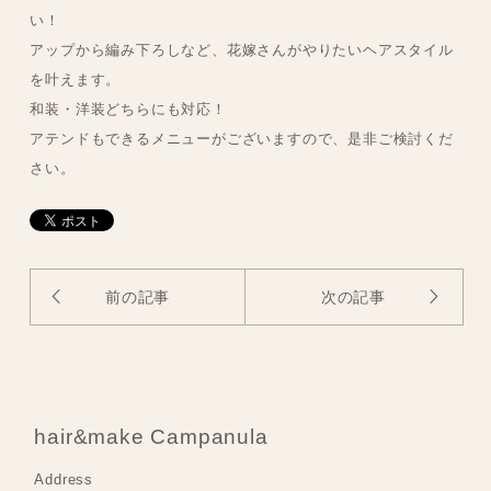
い！
アップから編み下ろしなど、花嫁さんがやりたいヘアスタイル
を叶えます。
和装・洋装どちらにも対応！
アテンドもできるメニューがございますので、是非ご検討くだ
さい。
前の記事
次の記事
hair&make Campanula
Address